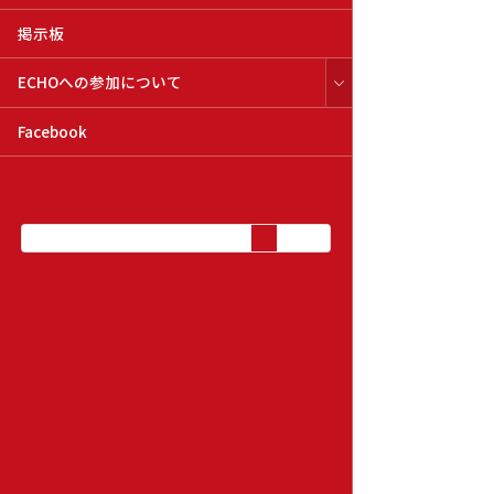
掲示板
ECHOへの参加について
Facebook