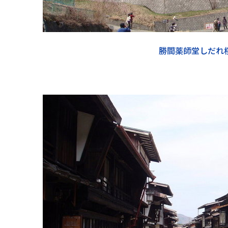
勝間薬師堂しだれ