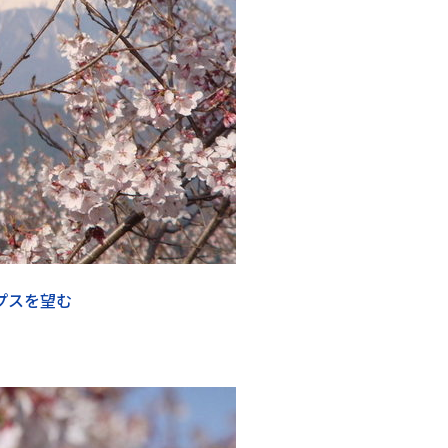
プスを望む