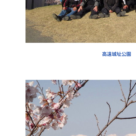
高遠城址公園