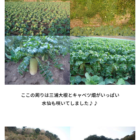
ここの周りは三浦大根とキャベツ畑がいっぱい
水仙も咲いてしました♪♪