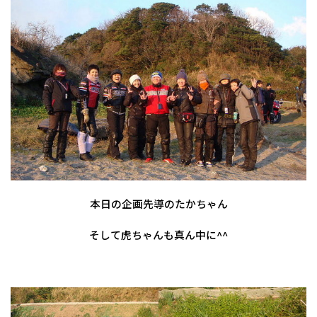
本日の企画先導のたかちゃん
そして虎ちゃんも真ん中に^^