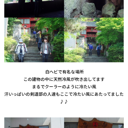
白ヘビで有名な場所
この建物の中に天然冷風が吹き出してます
まるでクーラーのように冷たい風
汗いっぱいの剣道部の人達もここで冷たい風にあたってました
♪♪