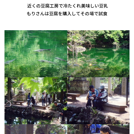
近くの豆腐工房で冷たくれ美味しい豆乳
もりさんは豆腐を購入してその場で試食