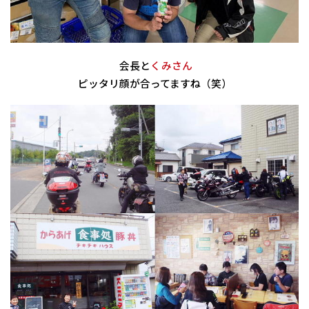
会長と
くみさん
ピッタリ顔が合ってますね（笑）