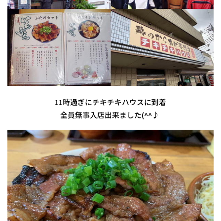
11時過ぎにチキチキハウスに到着
全員無事入店出来ました(^^♪