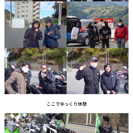
ここでゆっくり休憩