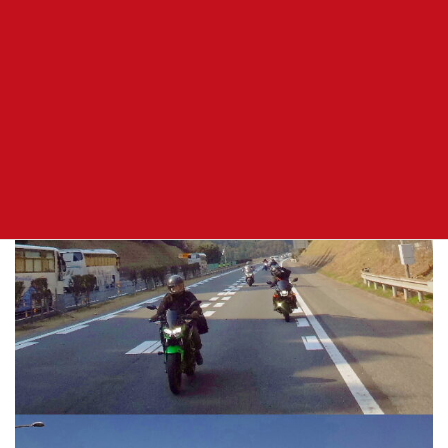
簡単な朝礼行い出発します