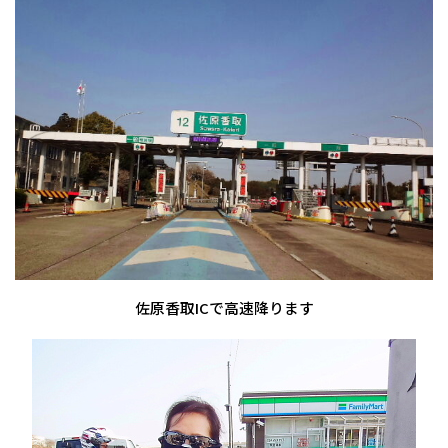
佐原香取ICで高速降ります