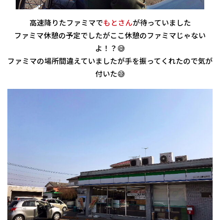
高速降りたファミマで
もとさん
が待っていました
ファミマ休憩の予定でしたがここ休憩のファミマじゃない
よ！？😅
ファミマの場所間違えていましたが手を振ってくれたので気が
付いた😅