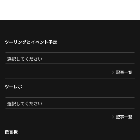
ツーリングとイベント予定
記事一覧
ツーレポ
記事一覧
伝言板