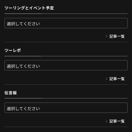
ツーリングとイベント予定
記事一覧
ツーレポ
記事一覧
伝言板
記事一覧