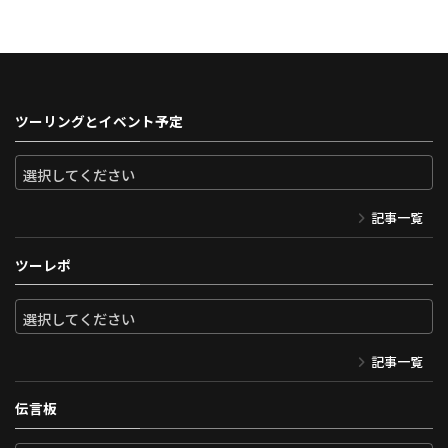
ツーリングとイベント予定
記事一覧
ツーレポ
記事一覧
伝言板