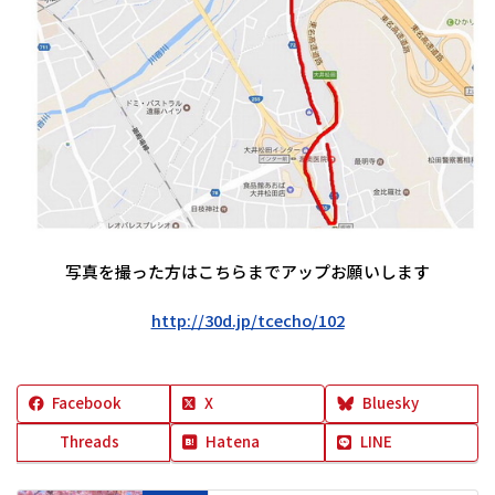
写真を撮った方はこちらまでアップお願いします
http://30d.jp/tcecho/102
Facebook
X
Bluesky
Threads
Hatena
LINE