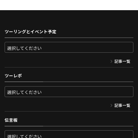
ツーリングとイベント予定
記事一覧
ツーレポ
記事一覧
伝言板