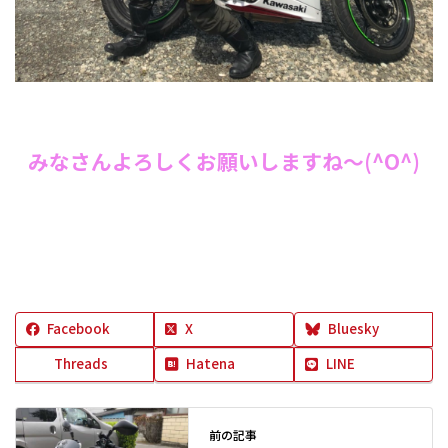
みなさん
よろしくお願いしますね～(^O^)
Facebook
X
Bluesky
Threads
Hatena
LINE
前の記事