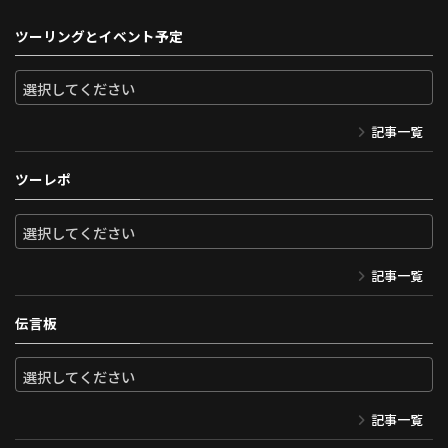
ツーリングとイベント予定
記事一覧
ツーレポ
記事一覧
伝言板
記事一覧