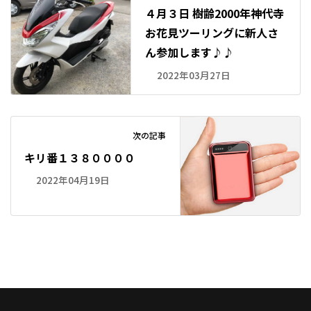
４月３日 樹齢2000年神代寺
お花見ツーリングに新人さ
ん参加します♪♪
2022年03月27日
次の記事
キリ番１３８００００
2022年04月19日