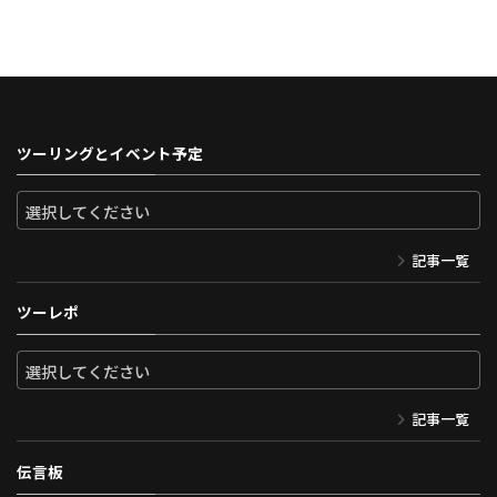
ツーリングとイベント予定
記事一覧
ツーレポ
記事一覧
伝言板