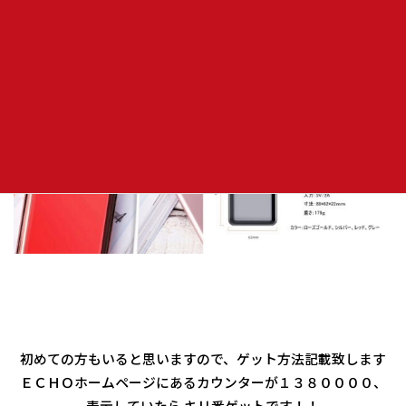
初めての方もいると思いますので、ゲット方法記載致します
ＥＣＨＯホームページにあるカウンターが１３８００００、
表示していたら キリ番ゲットです！！