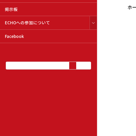
ホ
掲示板
ECHOへの参加について
Facebook