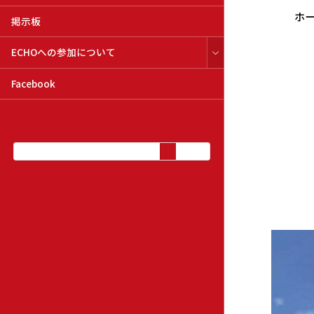
ホ
掲示板
ECHOへの参加について
Facebook