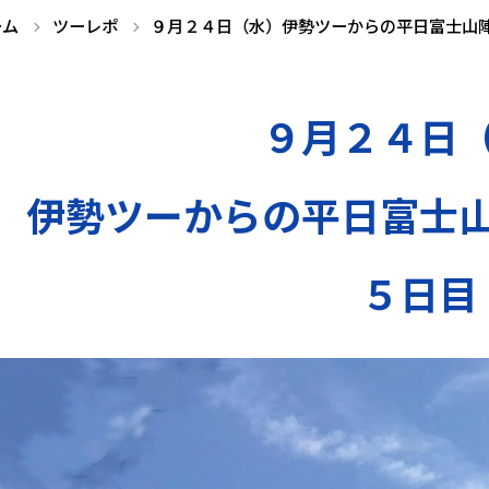
ーム
ツーレポ
９月２４日（水）伊勢ツーからの平日富士山陣
９月２４日
伊勢ツーからの平日富士
５日目