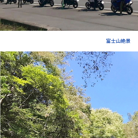
富士山絶景